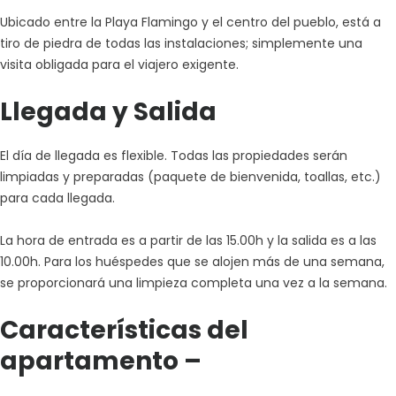
Ubicado entre la Playa Flamingo y el centro del pueblo, está a
tiro de piedra de todas las instalaciones; simplemente una
visita obligada para el viajero exigente.
Llegada y Salida
El día de llegada es flexible. Todas las propiedades serán
limpiadas y preparadas (paquete de bienvenida, toallas, etc.)
para cada llegada.
La hora de entrada es a partir de las 15.00h y la salida es a las
10.00h. Para los huéspedes que se alojen más de una semana,
se proporcionará una limpieza completa una vez a la semana.
Características del
apartamento –