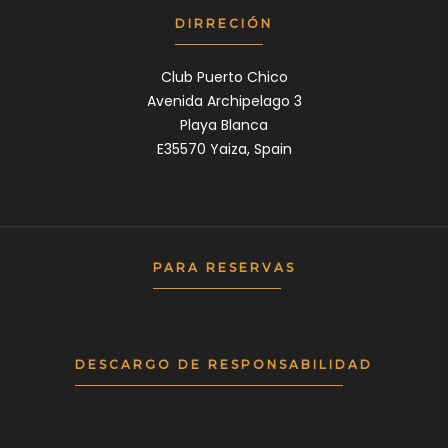
DIRRECIÓN
Club Puerto Chico
Avenida Archipelago 3
Playa Blanca
E35570 Yaiza, Spain
PARA RESERVAS
DESCARGO DE RESPONSABILIDAD