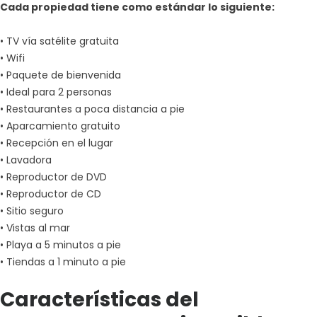
Cada propiedad tiene como estándar lo siguiente:
• TV vía satélite gratuita
• Wifi
• Paquete de bienvenida
• Ideal para 2 personas
• Restaurantes a poca distancia a pie
• Aparcamiento gratuito
• Recepción en el lugar
• Lavadora
• Reproductor de DVD
• Reproductor de CD
• Sitio seguro
• Vistas al mar
• Playa a 5 minutos a pie
• Tiendas a 1 minuto a pie
Características del