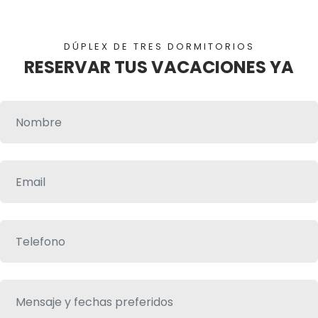
DÚPLEX DE TRES DORMITORIOS
RESERVAR TUS VACACIONES YA