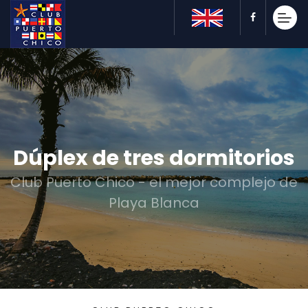
Dúplex de tres dormitorios
Club Puerto Chico - el mejor complejo de
Playa Blanca