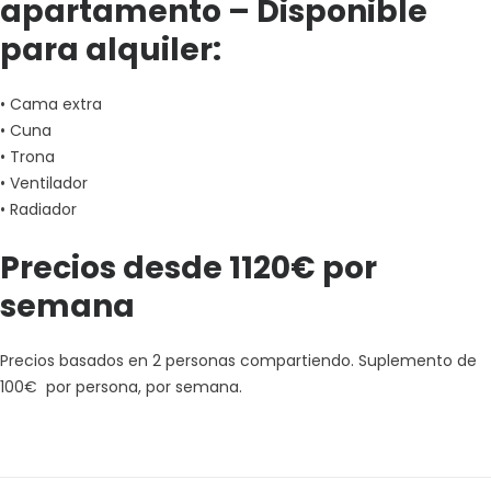
apartamento – Disponible
para alquiler:
• Cama extra
• Cuna
• Trona
• Ventilador
• Radiador
Precios desde 1120€ por
semana
Precios basados ​​en 2 personas compartiendo. Suplemento de
100€
por persona, por semana.