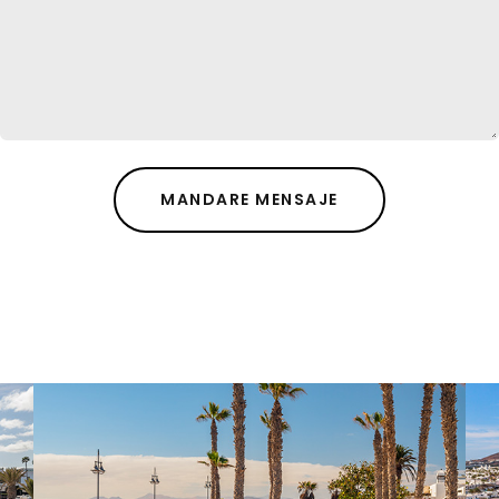
MANDARE MENSAJE