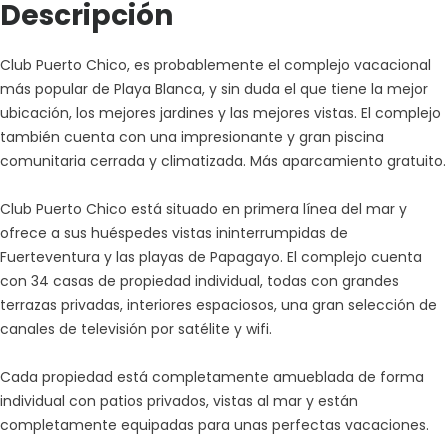
Descripción
Club Puerto Chico, es probablemente el complejo vacacional
más popular de Playa Blanca, y sin duda el que tiene la mejor
ubicación, los mejores jardines y las mejores vistas. El complejo
también cuenta con una impresionante y gran piscina
comunitaria cerrada y climatizada. Más aparcamiento gratuito.
Club Puerto Chico está situado en primera línea del mar y
ofrece a sus huéspedes vistas ininterrumpidas de
Fuerteventura y las playas de Papagayo. El complejo cuenta
con 34 casas de propiedad individual, todas con grandes
terrazas privadas, interiores espaciosos, una gran selección de
canales de televisión por satélite y wifi.
Cada propiedad está completamente amueblada de forma
individual con patios privados, vistas al mar y están
completamente equipadas para unas perfectas vacaciones.